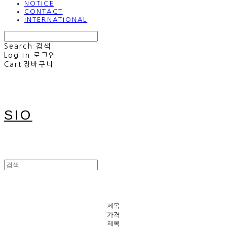
NOTICE
CONTACT
INTERNATIONAL
Search
검색
Log In
로그인
Cart
장바구니
SIO
제목
가격
제목